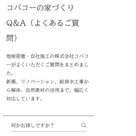
コバコーの家づくり
Q&A（よくあるご質
問）
地域密着・自社施工の株式会社コバコ
ーがよくいただくご質問をまとめまし
た。
新築、リノベーション、給排水工事か
ら解体、自然素材の活用まで、幅広く
対応しています。