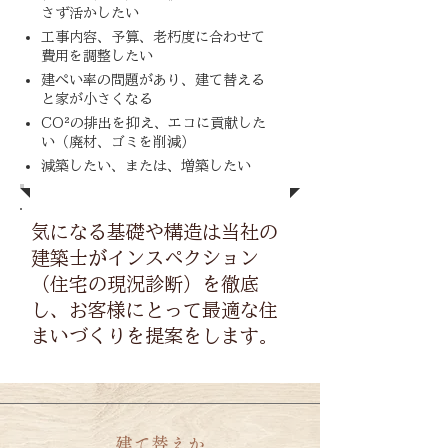
さず活かしたい
工事内容、予算、老朽度に合わせて
費用を調整したい
建ぺい率の問題があり、建て替える
と家が小さくなる
CO²の排出を抑え、エコに貢献した
い（廃材、ゴミを削減）
減築したい、または、増築したい
気になる基礎や構造は当社の
建築士がインスペクション
（住宅の現況診断）を徹底
し、お客様にとって最適な住
まいづくりを提案をします。
建て替えか